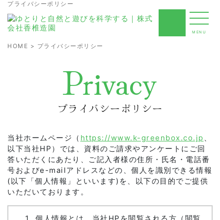
プライバシーポリシー
MENU
HOME
> プライバシーポリシー
Privacy
当社ホームページ（
https://www.k-greenbox.co.jp
、
以下当社HP）では、資料のご請求やアンケートにご回
答いただくにあたり、ご記入者様の住所・氏名・電話番
号およびe-mailアドレスなどの、個人を識別できる情報
(以下「個人情報」といいます)を、以下の目的でご提供
いただいております。
個人情報とは、当社HPを閲覧される方（閲覧