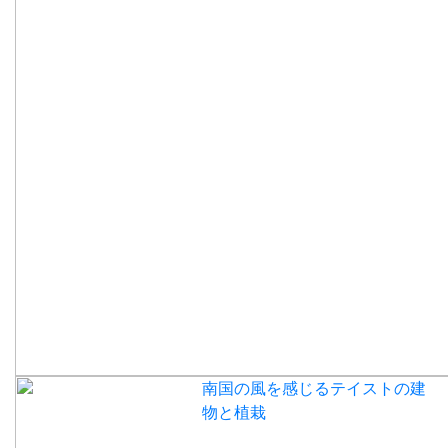
南国の風を感じるテイストの建
物と植栽