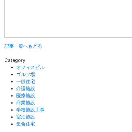
記事一覧へもどる
Category
オフィスビル
ゴルフ場
一般住宅
介護施設
医療施設
商業施設
学校施設工事
宿泊施設
集合住宅