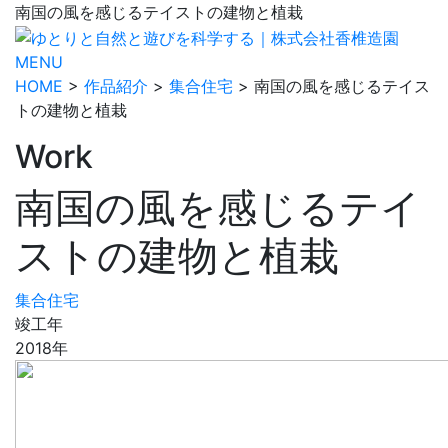
南国の風を感じるテイストの建物と植栽
MENU
HOME
>
作品紹介
>
集合住宅
> 南国の風を感じるテイス
トの建物と植栽
Work
南国の風を感じるテイ
ストの建物と植栽
集合住宅
竣工年
2018年