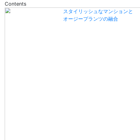
Contents
スタイリッシュなマンションと
オージープランツの融合