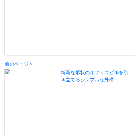
前のページへ
斬新な形状のオフィスビルを引
き立てるシンプルな外構