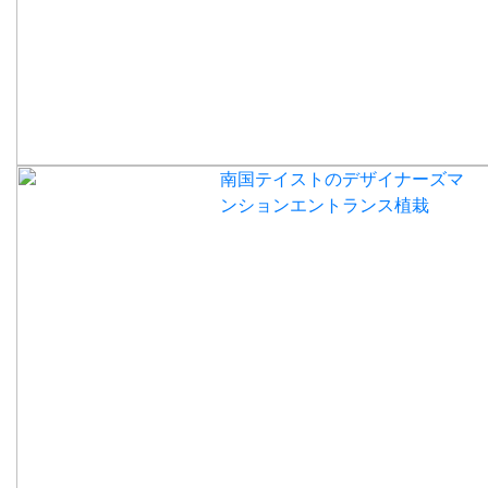
南国テイストのデザイナーズマ
ンションエントランス植栽