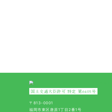
国土交通大臣許可 特定 第6405号
〒813-0001
福岡市東区唐原1丁目2番1号