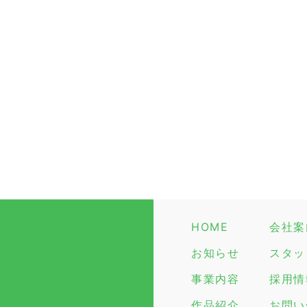
HOME
会社案
お知らせ
スタッ
事業内容
採用情
作品紹介
お問い