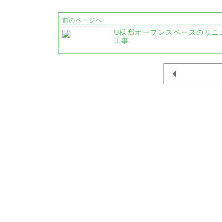
前のページへ
U様邸オープンスペースのリニ
工事