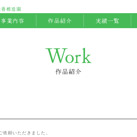
事業内容
作品紹介
実績一覧
Work
ご依頼いただきました。