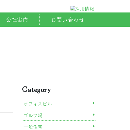
会社案内
お問い合わせ
Category
オフィスビル
ゴルフ場
一般住宅