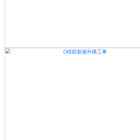
O様邸新築外構工事