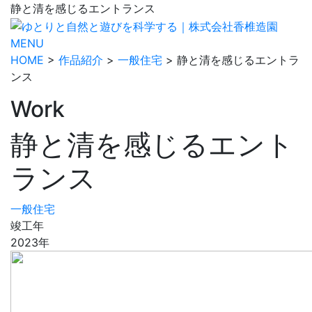
静と清を感じるエントランス
MENU
HOME
>
作品紹介
>
一般住宅
> 静と清を感じるエントラ
ンス
Work
静と清を感じるエント
ランス
一般住宅
竣工年
2023年