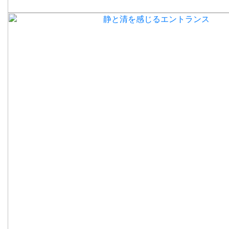
静と清を感じるエントランス