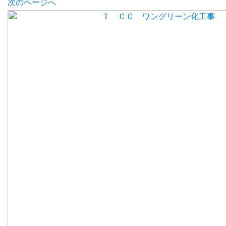
次のページへ
Ｔ ＣＣ ワングリーン化工事