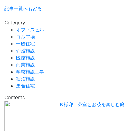
記事一覧へもどる
Category
オフィスビル
ゴルフ場
一般住宅
介護施設
医療施設
商業施設
学校施設工事
宿泊施設
集合住宅
Contents
Ｂ様邸 茶室とお茶を楽しむ庭