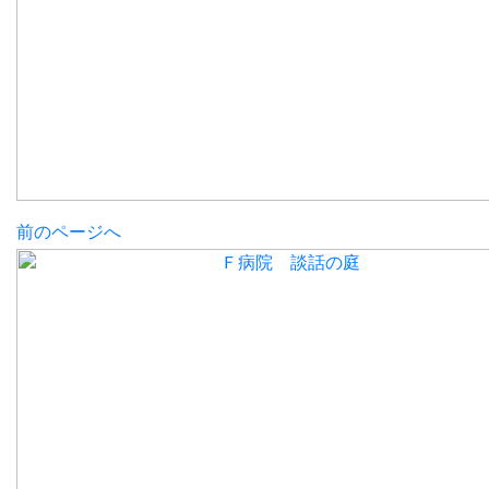
前のページへ
Ｆ病院 談話の庭