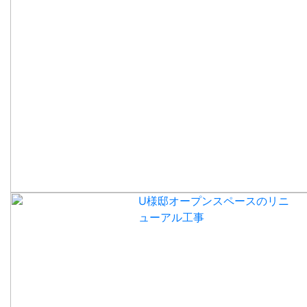
U様邸オープンスペースのリニ
ューアル工事